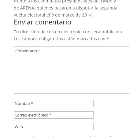
frente a los candidatos presidenciales del FMLN y
de ARENA, quienes pasaron a disputar la segunda
vuelta electoral el 9 de marzo de 2014.
Enviar comentario
Tu dirección de correo electrónico no será publicada.
Los campos obligatorios están marcados con
*