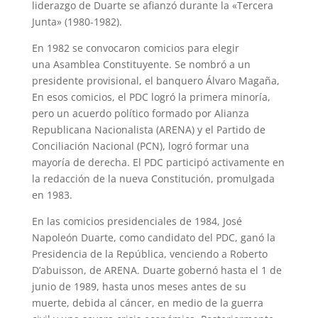
liderazgo de Duarte se afianzó durante la «Tercera
Junta» (1980-1982).
En 1982 se convocaron comicios para elegir
una Asamblea Constituyente. Se nombró a un
presidente provisional, el banquero Álvaro Magaña,
En esos comicios, el PDC logró la primera minoría,
pero un acuerdo político formado por Alianza
Republicana Nacionalista (ARENA) y el Partido de
Conciliación Nacional (PCN), logró formar una
mayoría de derecha. El PDC participó activamente en
la redacción de la nueva Constitución, promulgada
en 1983.
En las comicios presidenciales de 1984, José
Napoleón Duarte, como candidato del PDC, ganó la
Presidencia de la República, venciendo a Roberto
D’abuisson, de ARENA. Duarte gobernó hasta el 1 de
junio de 1989, hasta unos meses antes de su
muerte, debida al cáncer, en medio de la guerra