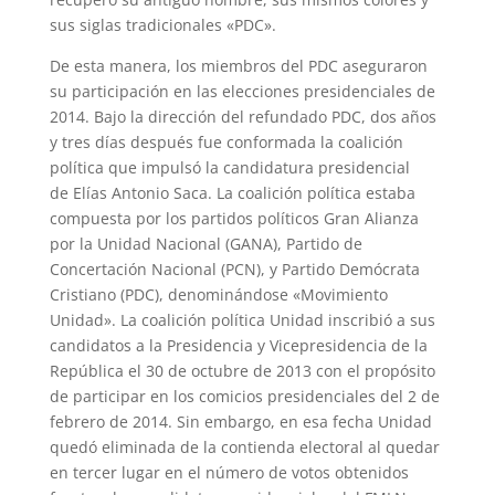
sus siglas tradicionales «PDC».
De esta manera, los miembros del PDC aseguraron
su participación en las elecciones presidenciales de
2014. Bajo la dirección del refundado PDC, dos años
y tres días después fue conformada la coalición
política que impulsó la candidatura presidencial
de Elías Antonio Saca. La coalición política estaba
compuesta por los partidos políticos Gran Alianza
por la Unidad Nacional (GANA), Partido de
Concertación Nacional (PCN), y Partido Demócrata
Cristiano (PDC), denominándose «Movimiento
Unidad». La coalición política Unidad inscribió a sus
candidatos a la Presidencia y Vicepresidencia de la
República el 30 de octubre de 2013 con el propósito
de participar en los comicios presidenciales del 2 de
febrero de 2014. Sin embargo, en esa fecha Unidad
quedó eliminada de la contienda electoral al quedar
en tercer lugar en el número de votos obtenidos