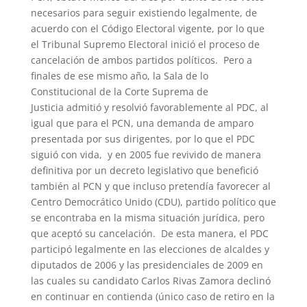
necesarios para seguir existiendo legalmente, de
acuerdo con el Código Electoral vigente, por lo que
el Tribunal Supremo Electoral inició el proceso de
cancelación de ambos partidos políticos. ​ Pero a
finales de ese mismo año, la Sala de lo
Constitucional de la Corte Suprema de
Justicia admitió y resolvió favorablemente al PDC, al
igual que para el PCN, una demanda de amparo
presentada por sus dirigentes, por lo que el PDC
siguió con vida, ​ y en 2005 fue revivido de manera
definitiva por un decreto legislativo que benefició
también al PCN y que incluso pretendía favorecer al
Centro Democrático Unido (CDU), partido político que
se encontraba en la misma situación jurídica, pero
que aceptó su cancelación. ​ De esta manera, el PDC
participó legalmente en las elecciones de alcaldes y
diputados de 2006 y las presidenciales de 2009 en
las cuales su candidato Carlos Rivas Zamora declinó
en continuar en contienda (único caso de retiro en la