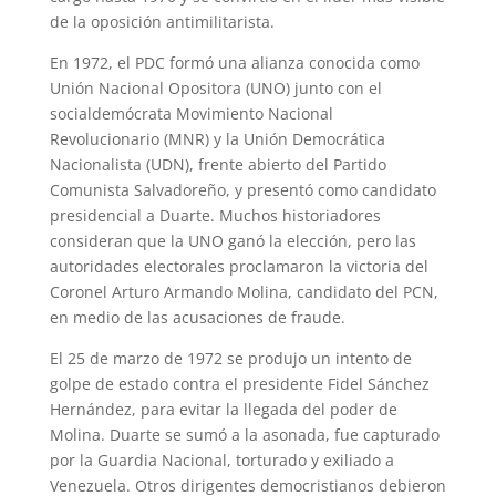
de la oposición antimilitarista.
En 1972, el PDC formó una alianza conocida como
Unión Nacional Opositora (UNO) junto con el
socialdemócrata Movimiento Nacional
Revolucionario (MNR) y la Unión Democrática
Nacionalista (UDN), frente abierto del Partido
Comunista Salvadoreño, y presentó como candidato
presidencial a Duarte. Muchos historiadores
consideran que la UNO ganó la elección, pero las
autoridades electorales proclamaron la victoria del
Coronel Arturo Armando Molina, candidato del PCN,
en medio de las acusaciones de fraude.
El 25 de marzo de 1972 se produjo un intento de
golpe de estado contra el presidente Fidel Sánchez
Hernández, para evitar la llegada del poder de
Molina. Duarte se sumó a la asonada, fue capturado
por la Guardia Nacional, torturado y exiliado a
Venezuela. Otros dirigentes democristianos debieron