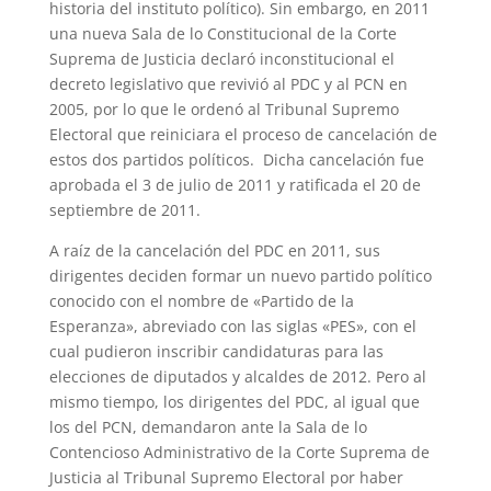
historia del instituto político). Sin embargo, en 2011
una nueva Sala de lo Constitucional de la Corte
Suprema de Justicia declaró inconstitucional el
decreto legislativo que revivió al PDC y al PCN en
2005, por lo que le ordenó al Tribunal Supremo
Electoral que reiniciara el proceso de cancelación de
estos dos partidos políticos. ​ Dicha cancelación fue
aprobada el 3 de julio de 2011 y ratificada el 20 de
septiembre de 2011.
A raíz de la cancelación del PDC en 2011, sus
dirigentes deciden formar un nuevo partido político
conocido con el nombre de «Partido de la
Esperanza», abreviado con las siglas «PES», con el
cual pudieron inscribir candidaturas para las
elecciones de diputados y alcaldes de 2012. Pero al
mismo tiempo, los dirigentes del PDC, al igual que
los del PCN, demandaron ante la Sala de lo
Contencioso Administrativo de la Corte Suprema de
Justicia al Tribunal Supremo Electoral por haber